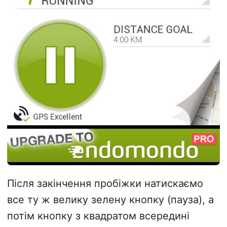
Після закінчення пробіжки натискаємо
все ту ж велику зелену кнопку (пауза), а
потім кнопку з квадратом всередині