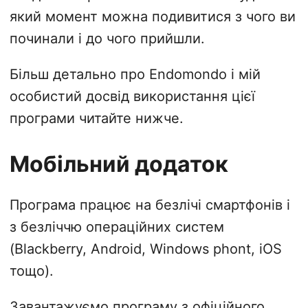
який момент можна подивитися з чого ви
починали і до чого прийшли.
Більш детально про Endomondo і мій
особистий досвід використання цієї
програми читайте нижче.
Мобільний додаток
Програма працює на безлічі смартфонів і
з безліччю операційних систем
(Blackberry, Android, Windows phont, iOS
тощо).
Завантажуємо програму з офіційного