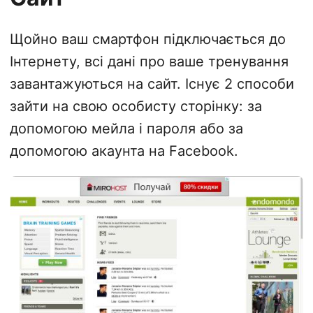
Щойно ваш смартфон підключається до
Інтернету, всі дані про ваше тренування
завантажуються на сайт. Існує 2 способи
зайти на свою особисту сторінку: за
допомогою мейла і пароля або за
допомогою акаунта на Facebook.