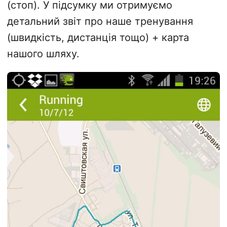
(стоп). У підсумку ми отримуємо
детальний звіт про наше тренування
(швидкість, дистанція тощо) + карта
нашого шляху.