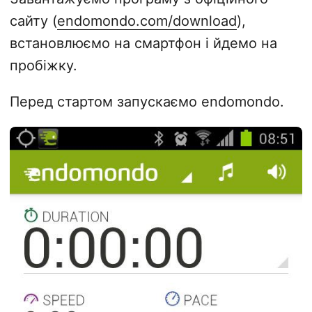
сайту (
endomondo.com/download
),
встановлюємо на смартфон і йдемо на
пробіжку.
Перед стартом запускаємо endomondo.