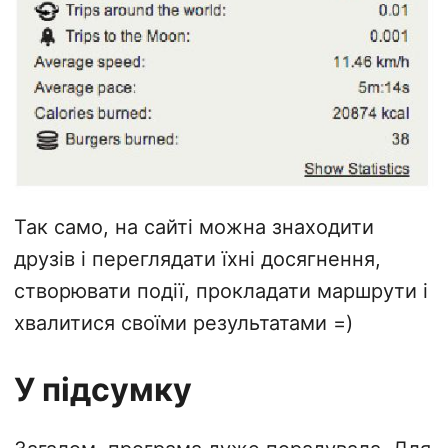
Так само, на сайті можна знаходити
друзів і переглядати їхні досягнення,
створювати події, прокладати маршрути і
хвалитися своїми результатами =)
У підсумку