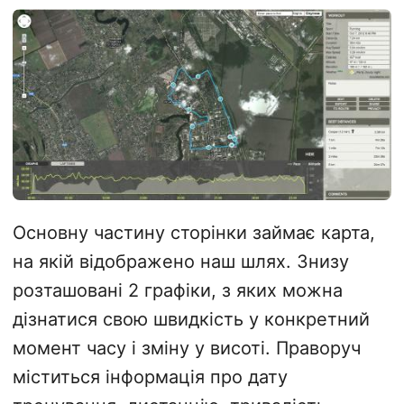
Основну частину сторінки займає карта,
на якій відображено наш шлях. Знизу
розташовані 2 графіки, з яких можна
дізнатися свою швидкість у конкретний
момент часу і зміну у висоті. Праворуч
міститься інформація про дату