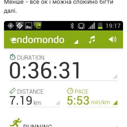
Менше - все ок і можна спокійно бігти
далі.