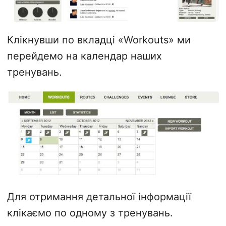
Клікнувши по вкладці «Workouts» ми
перейдемо на календар наших
тренувань.
Для отримання детальної інформації
клікаємо по одному з тренувань.