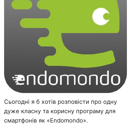
Сьогодні я б хотів розповісти про одну
дуже класну та корисну програму для
смартфонів як «Endomondo».