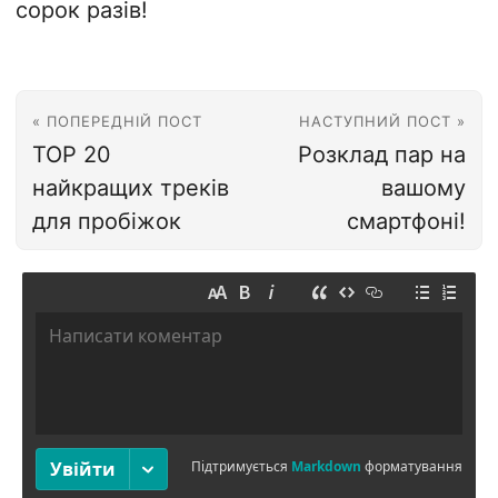
сорок разів!
« ПОПЕРЕДНІЙ ПОСТ
НАСТУПНИЙ ПОСТ »
ТОР 20
Розклад пар на
найкращих треків
вашому
для пробіжок
смартфоні!