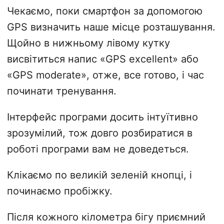
Чекаємо, поки смартфон за допомогою
GPS визначить наше місце розташування.
Щойно в нижньому лівому кутку
висвітиться напис «GPS excellent» або
«GPS moderate», отже, все готово, і час
починати тренування.
Інтерфейс програми досить інтуїтивно
зрозумілий, тож довго розбиратися в
роботі програми вам не доведеться.
Клікаємо по великій зеленій кнопці, і
починаємо пробіжку.
Після кожного кілометра бігу приємний