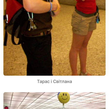
Тарас і Світлана