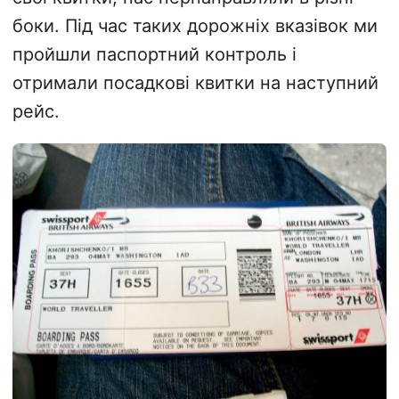
боки. Під час таких дорожніх вказівок ми
пройшли паспортний контроль і
отримали посадкові квитки на наступний
рейс.