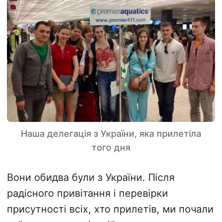
Наша делегація з України, яка прилетіла
того дня
Вони обидва були з України. Після
радісного привітання і перевірки
присутності всіх, хто прилетів, ми почали